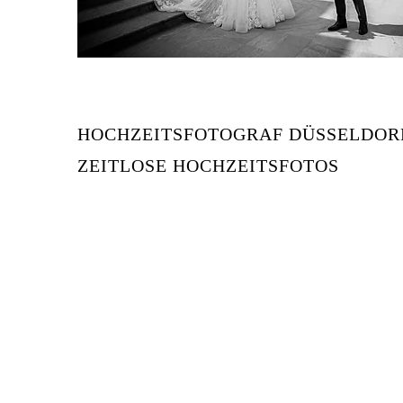
HOCHZEITSFOTOGRAF DÜSSELDOR
ZEITLOSE HOCHZEITSFOTOS