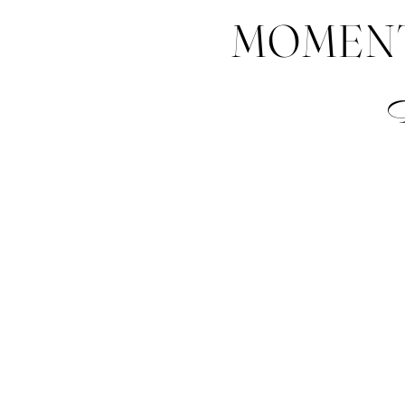
MOMENT