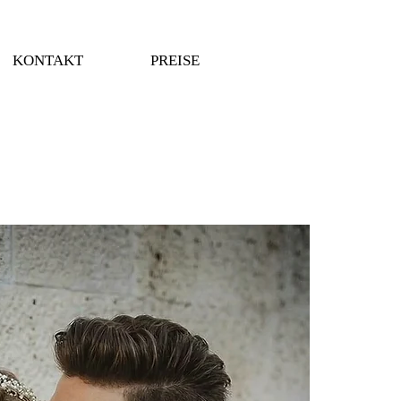
KONTAKT
PREISE