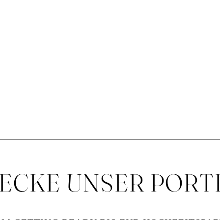
ECKE UNSER PORT