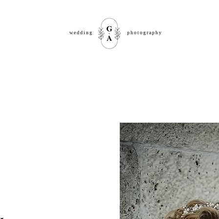
wedding photography