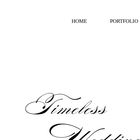
HOME
PORTFOLIO