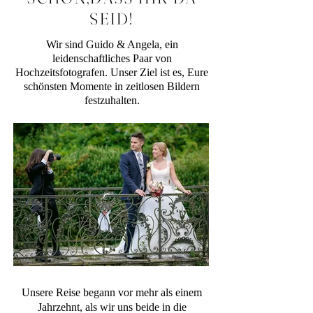
SEID!
Wir sind Guido & Angela, ein
leidenschaftliches Paar von
Hochzeitsfotografen. Unser Ziel ist es, Eure
schönsten Momente in zeitlosen Bildern
festzuhalten.
Unsere Reise begann vor mehr als einem
Jahrzehnt, als wir uns beide in die