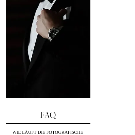
FAQ
WIE LÄUFT DIE FOTOGRAFISCHE 