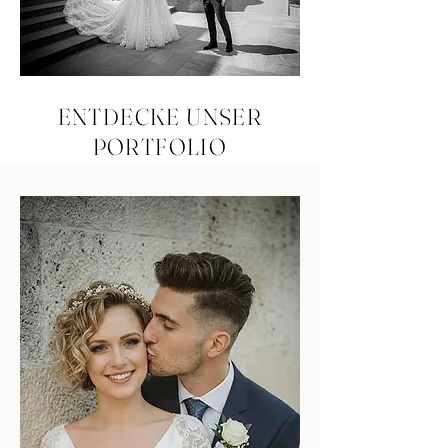
ENTDECKE UNSER
PORTFOLIO