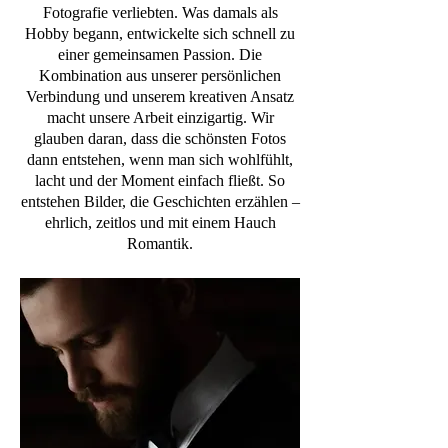
Fotografie verliebten. Was damals als
Hobby begann, entwickelte sich schnell zu
einer gemeinsamen Passion. Die
Kombination aus unserer persönlichen
Verbindung und unserem kreativen Ansatz
macht unsere Arbeit einzigartig. Wir
glauben daran, dass die schönsten Fotos
dann entstehen, wenn man sich wohlfühlt,
lacht und der Moment einfach fließt. So
entstehen Bilder, die Geschichten erzählen –
ehrlich, zeitlos und mit einem Hauch
Romantik.