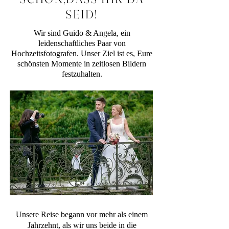
SEID!
Wir sind Guido & Angela, ein
leidenschaftliches Paar von
Hochzeitsfotografen. Unser Ziel ist es, Eure
schönsten Momente in zeitlosen Bildern
festzuhalten.
Unsere Reise begann vor mehr als einem
Jahrzehnt, als wir uns beide in die