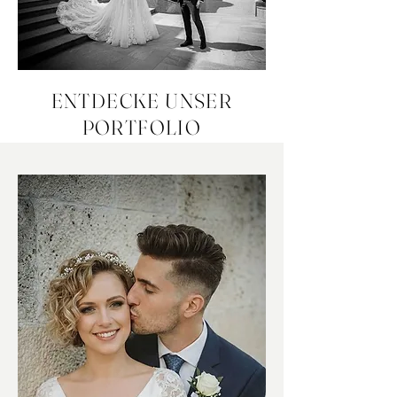
ENTDECKE UNSER
PORTFOLIO