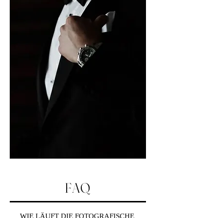
FAQ
WIE LÄUFT DIE FOTOGRAFISCHE 