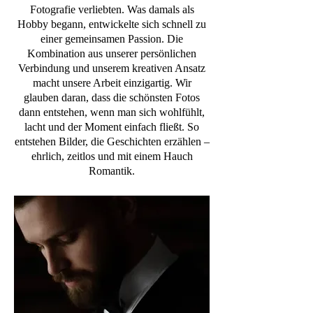
Fotografie verliebten. Was damals als
Hobby begann, entwickelte sich schnell zu
einer gemeinsamen Passion. Die
Kombination aus unserer persönlichen
Verbindung und unserem kreativen Ansatz
macht unsere Arbeit einzigartig. Wir
glauben daran, dass die schönsten Fotos
dann entstehen, wenn man sich wohlfühlt,
lacht und der Moment einfach fließt. So
entstehen Bilder, die Geschichten erzählen –
ehrlich, zeitlos und mit einem Hauch
Romantik.