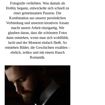
Fotografie verliebten. Was damals als
Hobby begann, entwickelte sich schnell zu
einer gemeinsamen Passion. Die
Kombination aus unserer persönlichen
Verbindung und unserem kreativen Ansatz
macht unsere Arbeit einzigartig. Wir
glauben daran, dass die schönsten Fotos
dann entstehen, wenn man sich wohlfühlt,
lacht und der Moment einfach fließt. So
entstehen Bilder, die Geschichten erzählen –
ehrlich, zeitlos und mit einem Hauch
Romantik.