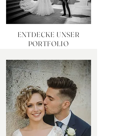
ENTDECKE UNSER
PORTFOLIO