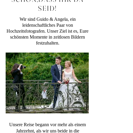
SEID!
Wir sind Guido & Angela, ein
leidenschaftliches Paar von
Hochzeitsfotografen. Unser Ziel ist es, Eure
schönsten Momente in zeitlosen Bildern
festzuhalten.
Unsere Reise begann vor mehr als einem
Jahrzehnt, als wir uns beide in die