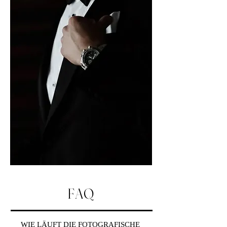
FAQ
WIE LÄUFT DIE FOTOGRAFISCHE 